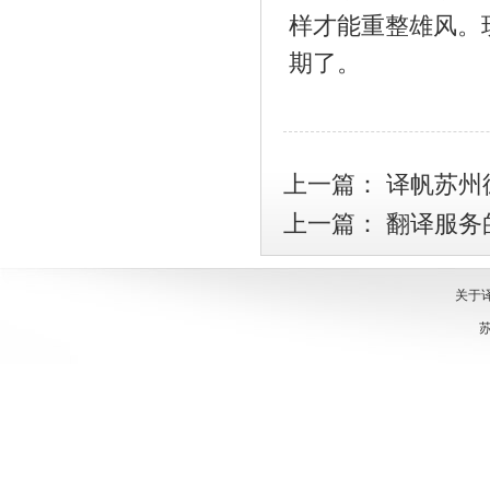
样才能重整雄风。
期了。
上一篇：
译帆苏州
上一篇：
翻译服务
关于
苏