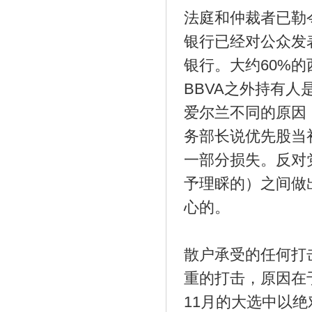
法庭和仲裁者已勒
银行已经对公众发
银行。大约60%
BBVA之外持有
爱尔兰不同的原因
务部长说优先股当
一部分损失。反对
予理睬的）之间做
心的。
散户承受的任何打
重的打击，原因在
11月的大选中以