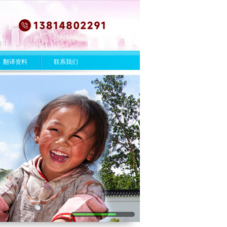
翻译资料
联系我们