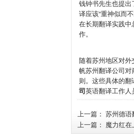
钱钟书先生也提出了
译应该“重神似而
在长期翻译实践中
作。
随着苏州地区对外
帆苏州翻译公司对
则。这些具体的翻
司
英语翻译工作人
上一篇：
苏州德语
上一篇：
魔力红在