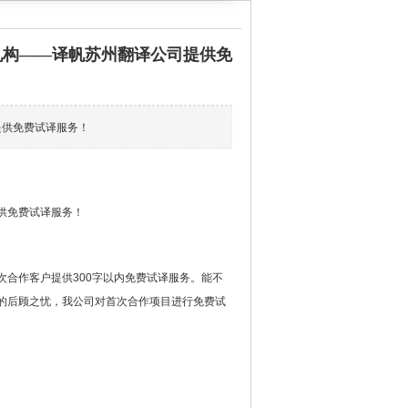
机构——译帆苏州翻译公司提供免
提供免费试译服务！
供免费试译服务！
合作客户提供300字以内免费试译服务。能不
的后顾之忧，我公司对首次合作项目进行免费试