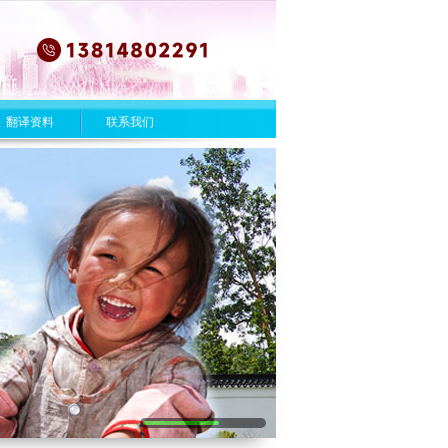
翻译资料
联系我们