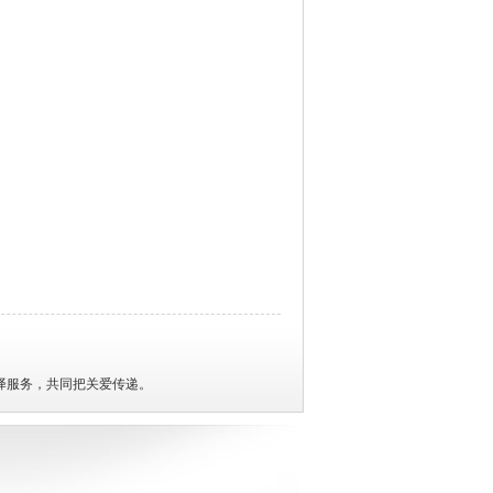
译服务，共同把关爱传递。