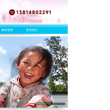
翻译资料
联系我们