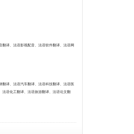
音翻译、法语影视配音、法语软件翻译、法语网
律翻译、法语汽车翻译、法语科技翻译、法语医
、法语化工翻译、法语旅游翻译、法语论文翻