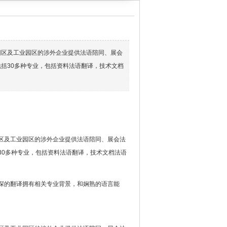
园区及工业园区的涉外企业提供法语陪同、展会
括30多种专业，包括资料法语翻译，技术文档
区及工业园区的涉外企业提供法语陪同、展会法
30多种专业，包括资料法语翻译，技术文档法语
深的翻译拥有相关专业背景，和娴熟的语言能