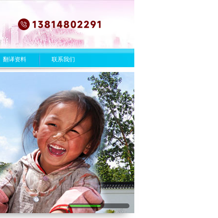
翻译资料
联系我们