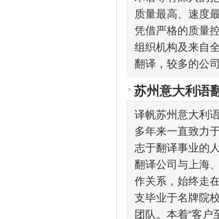
质量最高、速度最
凭借严格的质量
组织机构及来自
翻译，较多的公
苏州意大利语
译帆苏州意大利
多年来一直致力
志于翻译事业的
翻译公司与上海
作关系，始终走
支毕业于名牌院
团队。本着“客户