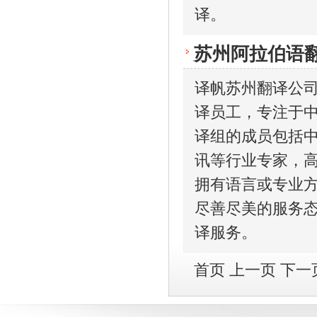
译。
苏州阿拉伯语
译帆苏州翻译公
译员工，专注于
译组的成员包括中
讯等行业专家，
拥有语言或专业
尽善尽美的服务
译服务。
首页
上一页
下一