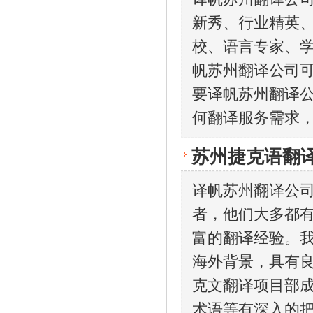
新秀、行业精英
校、语言专家、
帆苏州翻译公司可
要译帆苏州翻译公
何翻译服务需求
苏州捷克语翻
译帆苏州翻译公司
者，他们大多都有
富的翻译经验。我
海外背景，具有良
克文翻译项目部成
术语等有深入的把