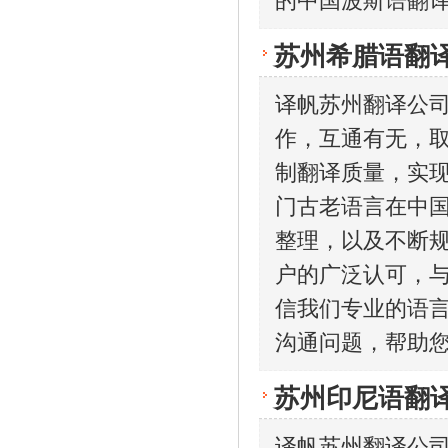
的中国波斯语翻
苏州希腊语翻
译帆苏州翻译公
作，互通有无，取
制翻译质量，实
门古老语言在中
整理，以及不断
户的广泛认可，
信我们专业的语
沟通问题，帮助
苏州印尼语翻
译帆苏州翻译公