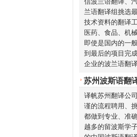
信波兰语翻译、
兰语翻译组挑选
技术资料的翻译工
医药、食品、机
即使是国内的一
到最后的项目完
企业的波兰语翻
苏州波斯语翻
译帆苏州翻译公
谨的流程聘用、
都做到专业、准
越多的留波斯学