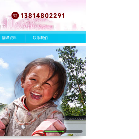
翻译资料
联系我们