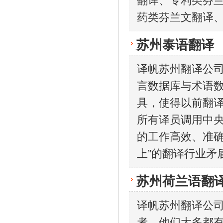
翻译、专利类芬
药类芬兰文翻译
苏州泰语翻译
译帆苏州翻译公司
言数据库与术语
具，使得以前翻
所有译员调用中央
的工作高效、准确
上”的翻译行业矛
苏州荷兰语翻
译帆苏州翻译公司
者，他们大多都有