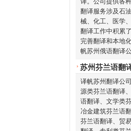
译。公司提供各
翻译服务涉及石
械、化工、医学、
翻译工作中积累
完善翻译和本地
帆苏州俄语翻译
苏州芬兰语翻
译帆苏州翻译公
源类芬兰语翻译
语翻译、文学类
冶金建筑芬兰语
芬兰语翻译、贸