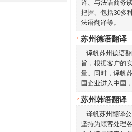
译、与法语商务
译
译
把握。包括30多
法语翻译等。
苏州德语翻译
译帆苏州德语翻译
旨，根据客户的
量。同时，译帆
国企业进入中国
苏州韩语翻译
译帆苏州翻译公
坚持为顾客处理