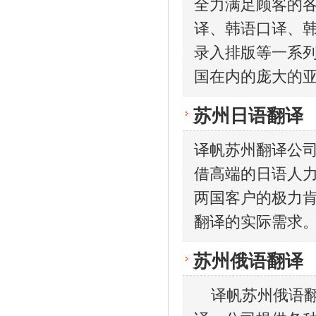
全力满足顾客的
译、韩语口译、
录入排版等一系
国在内的庞大的
苏州日语翻译
译帆苏州翻译公
借高端的日语人
两国客户的极力
翻译的实际需求
苏州俄语翻译
译帆苏州俄语翻