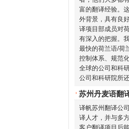
富的翻译经验。这
外背景，具有良好
译项目部成员对荷
有深入的把握。我
最快的荷兰语/荷
控制体系、规范
全球的公司和科
公司和科研院所
苏州丹麦语翻
译帆苏州翻译公
译人才，并与多
客户翻译项目后