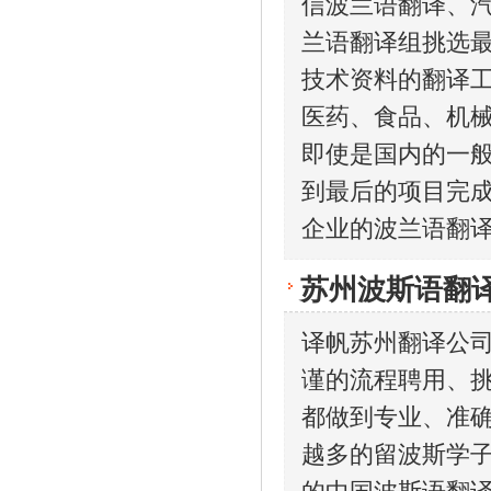
信波兰语翻译、
兰语翻译组挑选
技术资料的翻译工
医药、食品、机
即使是国内的一
到最后的项目完
企业的波兰语翻
苏州波斯语翻
译帆苏州翻译公
谨的流程聘用、
都做到专业、准
越多的留波斯学