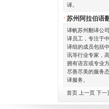
译。
苏州阿拉伯语
译帆苏州翻译公
译员工，专注于
译组的成员包括中
讯等行业专家，
拥有语言或专业
尽善尽美的服务
译服务。
首页
上一页
下一