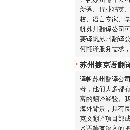
新秀、行业精英
校、语言专家、
帆苏州翻译公司可
要译帆苏州翻译公
何翻译服务需求
苏州捷克语翻
译帆苏州翻译公司
者，他们大多都有
富的翻译经验。我
海外背景，具有良
克文翻译项目部成
术语等有深入的把