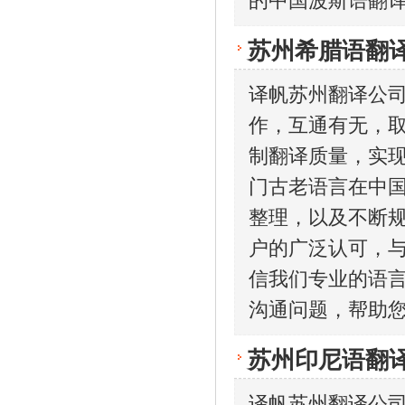
的中国波斯语翻
苏州希腊语翻
译帆苏州翻译公
作，互通有无，取
制翻译质量，实
门古老语言在中
整理，以及不断
户的广泛认可，
信我们专业的语
沟通问题，帮助
苏州印尼语翻
译帆苏州翻译公