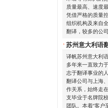
质量最高、速度最
凭借严格的质量
组织机构及来自
翻译，较多的公
苏州意大利语
译帆苏州意大利
多年来一直致力
志于翻译事业的
翻译公司与上海
作关系，始终走
支毕业于名牌院
团队。本着“客户